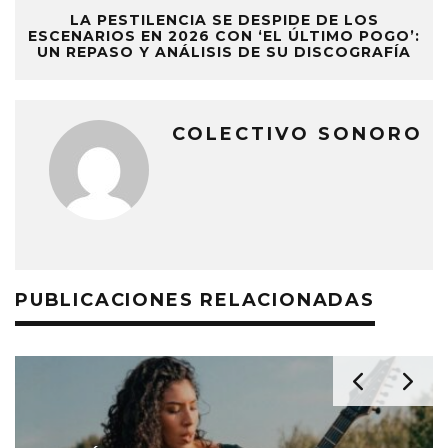
LA PESTILENCIA SE DESPIDE DE LOS
ESCENARIOS EN 2026 CON ‘EL ÚLTIMO POGO’:
UN REPASO Y ANÁLISIS DE SU DISCOGRAFÍA
COLECTIVO SONORO
PUBLICACIONES RELACIONADAS