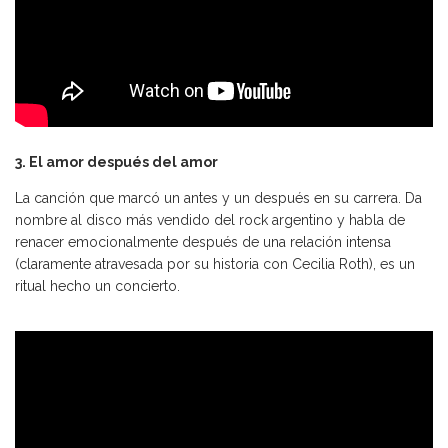
3. El amor después del amor
La canción que marcó un antes y un después en su carrera. Da
nombre al disco más vendido del rock argentino y habla de
renacer emocionalmente después de una relación intensa
(claramente atravesada por su historia con Cecilia Roth), es un
ritual hecho un concierto.