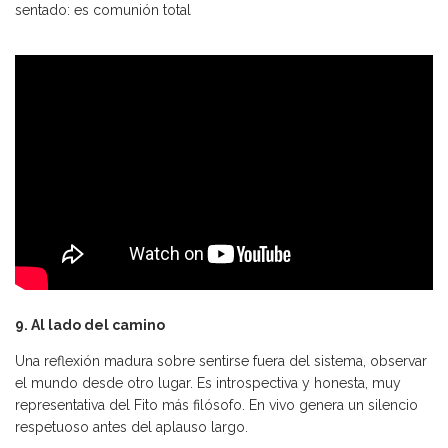
sentado: es comunión total
9. Al lado del camino
Una reflexión madura sobre sentirse fuera del sistema, observar
el mundo desde otro lugar. Es introspectiva y honesta, muy
representativa del Fito más filósofo. En vivo genera un silencio
respetuoso antes del aplauso largo.