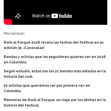
Mira también:
Rock al Parque 2026 revela las fechas del festival en su
edición 30. ¡Conócelas!
Bandas y artistas que los seguidores quieren ver en 2026
en Colombia.
Según estudio, estas son las 21 bandas más odiadas en la
historia del rock.
50 artistas que queremos ver por primera vez en
Colombia.
Memorias de Rock al Parque: un viaje por los afiches en la
historia del festival.