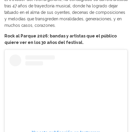
tras 47 años de trayectoria musical, donde ha logrado dejar
tatuado en el alma de sus oyentes, decenas de composiciones
y melodías que transgreden moralidades, generaciones, y en
muchos casos, corazones.
Rock al Parque 2026: bandas y artistas que el público
quiere ver en los 30 años del festival.