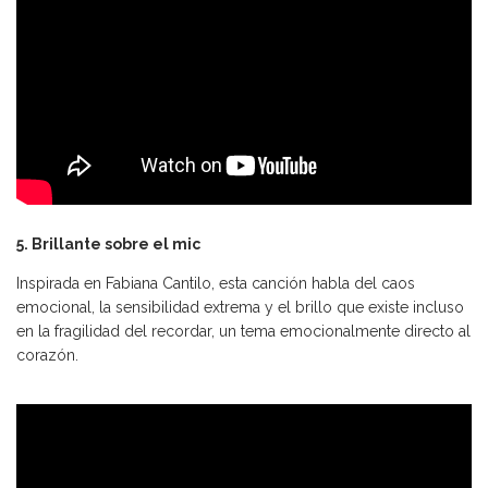
5. Brillante sobre el mic
Inspirada en Fabiana Cantilo, esta canción habla del caos
emocional, la sensibilidad extrema y el brillo que existe incluso
en la fragilidad del recordar, un tema emocionalmente directo al
corazón.