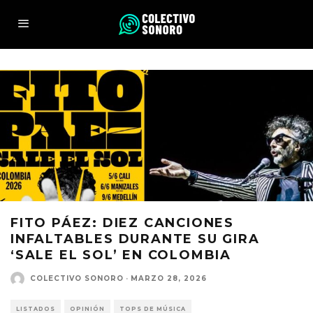
FITO PÁEZ: DIEZ CANCIONES
INFALTABLES DURANTE SU GIRA
‘SALE EL SOL’ EN COLOMBIA
COLECTIVO SONORO
·
MARZO 28, 2026
LISTADOS
OPINIÓN
TOPS DE MÚSICA