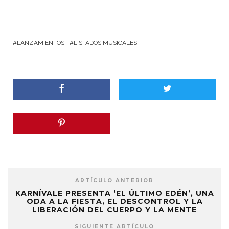
LANZAMIENTOS
LISTADOS MUSICALES
ARTÍCULO ANTERIOR
KARNÍVALE PRESENTA ‘EL ÚLTIMO EDÉN’, UNA
ODA A LA FIESTA, EL DESCONTROL Y LA
LIBERACIÓN DEL CUERPO Y LA MENTE
SIGUIENTE ARTÍCULO