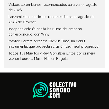
Videos colombianos recomendados para ver en agosto
de 2026
Lanzamientos musicales recomendados en agosto de
2026 de Groover
Independiente 81 habita las ruinas del amor no
correspondido, con ‘Anny’
Mayteé Herrera presenta ‘Back in Time’, un debut
instrumental que proyecta su visión del metal progresivo
Todos Tus Muertos y Rey Gordiflón juntos por primera
vez en Lourdes Music Hall en Bogotá