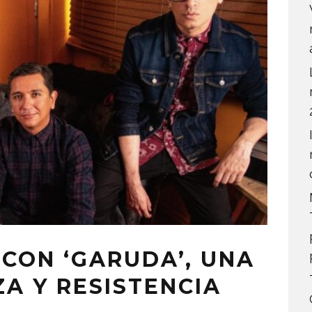
CON ‘GARUDA’, UNA
A Y RESISTENCIA