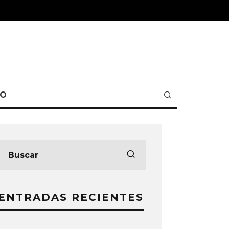
TO
ENTRADAS RECIENTES