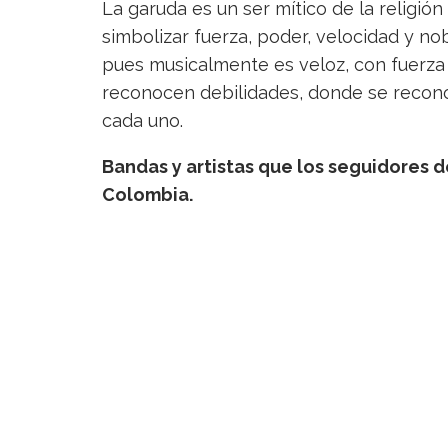
La garuda es un ser mítico de la religió
simbolizar fuerza, poder, velocidad y nobl
pues musicalmente es veloz, con fuerza 
reconocen debilidades, donde se reconoc
cada uno.
Bandas y artistas que los seguidores 
Colombia.