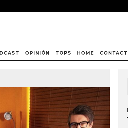
DCAST
OPINIÓN
TOPS
HOME
CONTAC