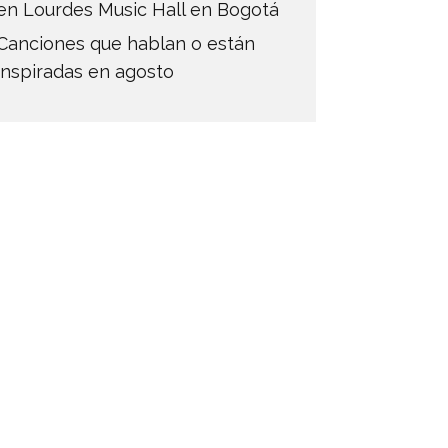
en Lourdes Music Hall en Bogotá
Canciones que hablan o están
inspiradas en agosto