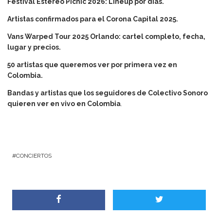
Festival Estéreo Picnic 2026: Lineup por días.
Artistas confirmados para el Corona Capital 2025.
Vans Warped Tour 2025 Orlando: cartel completo, fecha,
lugar y precios.
50 artistas que queremos ver por primera vez en
Colombia.
Bandas y artistas que los seguidores de Colectivo Sonoro
quieren ver en vivo en Colombia
.
CONCIERTOS