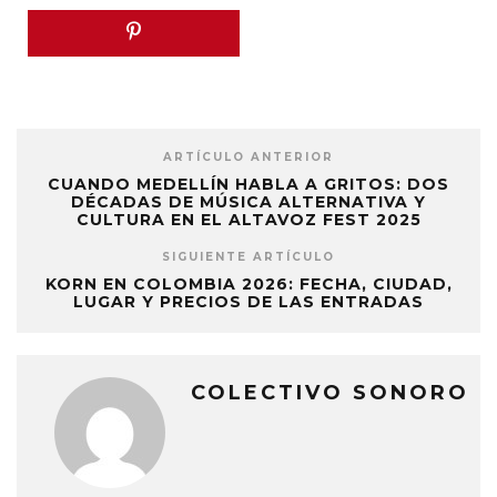
ARTÍCULO ANTERIOR
CUANDO MEDELLÍN HABLA A GRITOS: DOS
DÉCADAS DE MÚSICA ALTERNATIVA Y
CULTURA EN EL ALTAVOZ FEST 2025
SIGUIENTE ARTÍCULO
KORN EN COLOMBIA 2026: FECHA, CIUDAD,
LUGAR Y PRECIOS DE LAS ENTRADAS
COLECTIVO SONORO