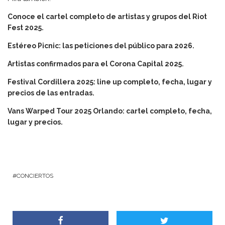
Conoce el cartel completo de artistas y grupos del Riot
Fest 2025.
Estéreo Picnic: las peticiones del público para 2026.
Artistas confirmados para el Corona Capital 2025.
Festival Cordillera 2025: line up completo, fecha, lugar y
precios de las entradas.
Vans Warped Tour 2025 Orlando: cartel completo, fecha,
lugar y precios.
CONCIERTOS