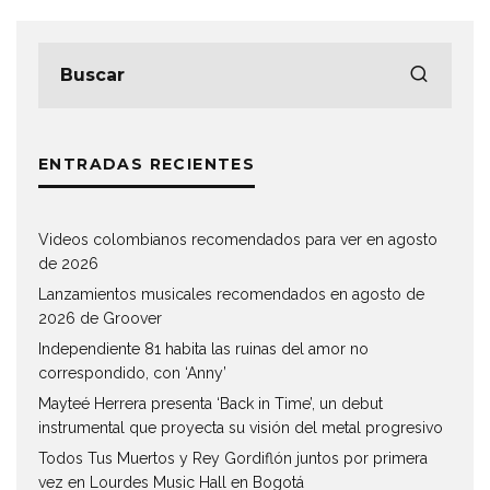
ENTRADAS RECIENTES
Videos colombianos recomendados para ver en agosto
de 2026
Lanzamientos musicales recomendados en agosto de
2026 de Groover
Independiente 81 habita las ruinas del amor no
correspondido, con ‘Anny’
Mayteé Herrera presenta ‘Back in Time’, un debut
instrumental que proyecta su visión del metal progresivo
Todos Tus Muertos y Rey Gordiflón juntos por primera
vez en Lourdes Music Hall en Bogotá