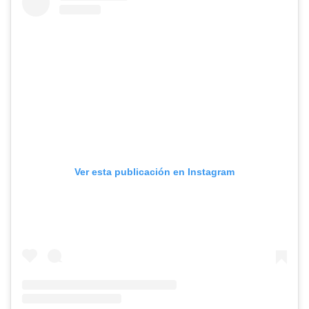
Ver esta publicación en Instagram