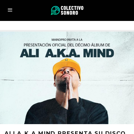
ALI A.K.A MIND PRESENTA SU DISCO