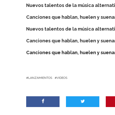
Nuevos talentos de la música alternat
Canciones que hablan, huelen y suenan
Nuevos talentos de la música alternati
Canciones que hablan, huelen y suenan
Canciones que hablan, huelen y suenan
LANZAMIENTOS
VIDEOS