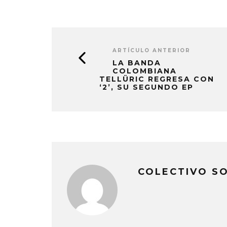
ARTÍCULO ANTERIOR
LA BANDA
COLOMBIANA
TELLÜRIC REGRESA CON
‘2’, SU SEGUNDO EP
COLECTIVO S