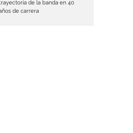
trayectoria de la banda en 40
años de carrera