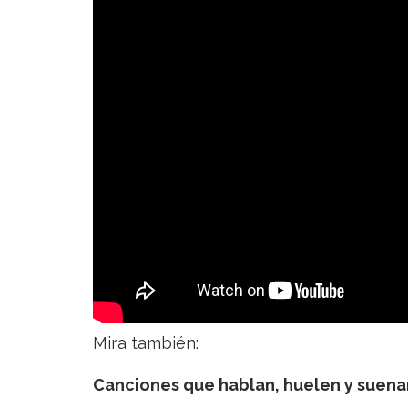
Mira también:
Canciones que hablan, huelen y suena