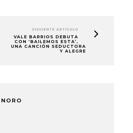
SIGUIENTE ARTÍCULO
VALE BARRIOS DEBUTA
CON ‘BAILEMOS ESTA’,
UNA CANCIÓN SEDUCTORA
Y ALEGRE
ONORO