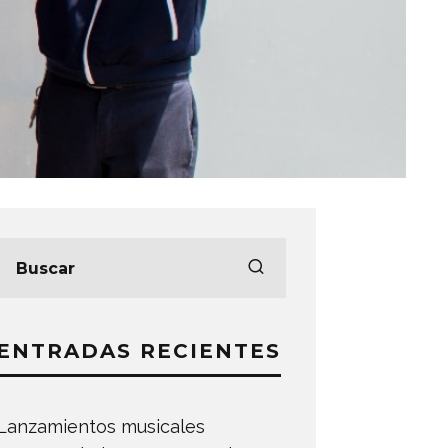
ENTRADAS RECIENTES
Lanzamientos musicales