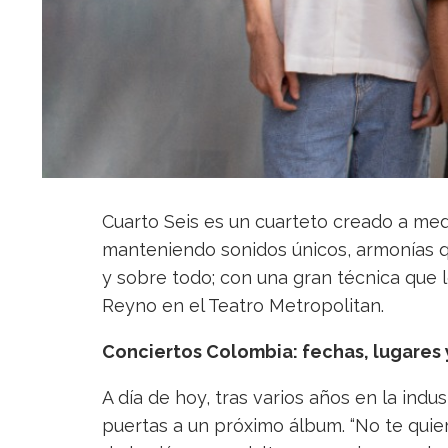
Cuarto Seis es un cuarteto creado a me
manteniendo sonidos únicos, armonías q
y sobre todo; con una gran técnica que
Reyno en el Teatro Metropolitan.
Conciertos Colombia: fechas, lugares 
A día de hoy, tras varios años en la indus
puertas a un próximo álbum. “No te quiero