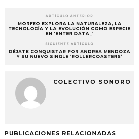
ARTÍCULO ANTERIOR
MORFEO EXPLORA LA NATURALEZA, LA
TECNOLOGÍA Y LA EVOLUCIÓN COMO ESPECIE
EN ‘ENTER DATA_’
SIGUIENTE ARTÍCULO
DÉJATE CONQUISTAR POR ANDREA MENDOZA
Y SU NUEVO SINGLE ‘ROLLERCOASTERS’
COLECTIVO SONORO
PUBLICACIONES RELACIONADAS