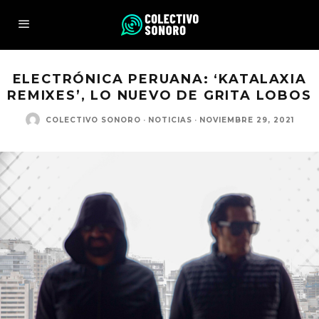
ELECTRÓNICA PERUANA: ‘KATALAXIA
REMIXES’, LO NUEVO DE GRITA LOBOS
COLECTIVO SONORO
·
NOTICIAS
·
NOVIEMBRE 29, 2021