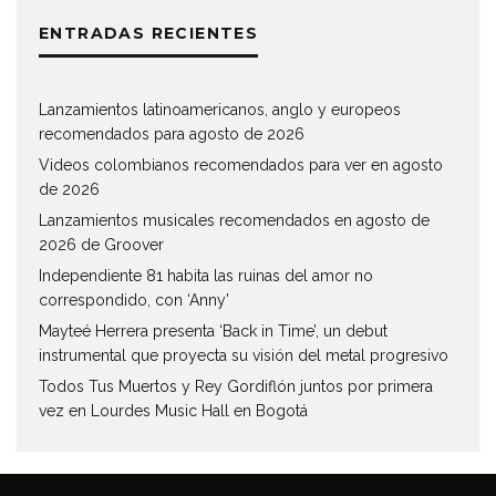
ENTRADAS RECIENTES
Lanzamientos latinoamericanos, anglo y europeos
recomendados para agosto de 2026
Videos colombianos recomendados para ver en agosto
de 2026
Lanzamientos musicales recomendados en agosto de
2026 de Groover
Independiente 81 habita las ruinas del amor no
correspondido, con ‘Anny’
Mayteé Herrera presenta ‘Back in Time’, un debut
instrumental que proyecta su visión del metal progresivo
Todos Tus Muertos y Rey Gordiflón juntos por primera
vez en Lourdes Music Hall en Bogotá