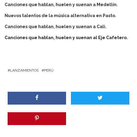
Canciones que hablan, huelen y suenan a Medellín.
Nuevos talentos de la música alternativa en Pasto.
Canciones que hablan, huelen y suenan a Cali.
Canciones que hablan, huelen y suenan al Eje Cafetero.
LANZAMIENTOS
PERÚ