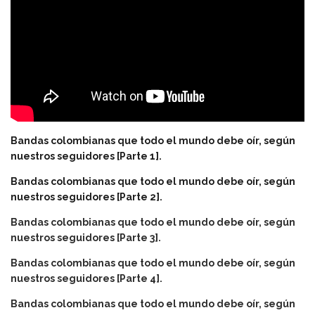
Mira también:
Bandas colombianas que todo el mundo debe oír, según
nuestros seguidores [Parte 1].
Bandas colombianas que todo el mundo debe oír, según
nuestros seguidores [Parte 2].
Bandas colombianas que todo el mundo debe oír, según
nuestros seguidores [Parte 3].
Bandas colombianas que todo el mundo debe oír, según
nuestros seguidores [Parte 4].
Bandas colombianas que todo el mundo debe oír, según