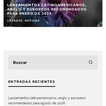
LANZAMIENTOS LATINOAMERICANOS,
ANGLO Y EUROPEOS RECOMENDADOS
PARA ENERO DE 2025
LISTADOS
NOTICIAS
ENTRADAS RECIENTES
Lanzamientos latinoamericanos, anglo y europeos
recomendados para agosto de 2026