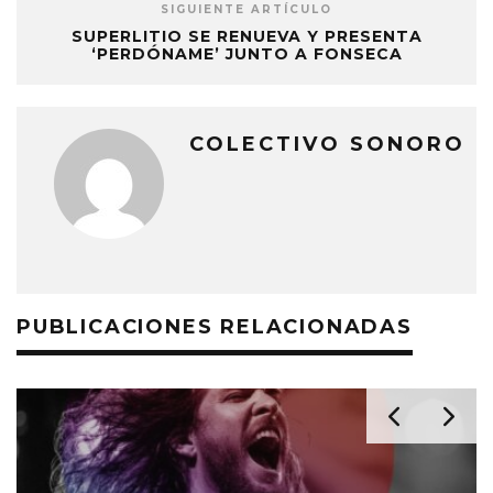
SIGUIENTE ARTÍCULO
SUPERLITIO SE RENUEVA Y PRESENTA
‘PERDÓNAME’ JUNTO A FONSECA
COLECTIVO SONORO
PUBLICACIONES RELACIONADAS