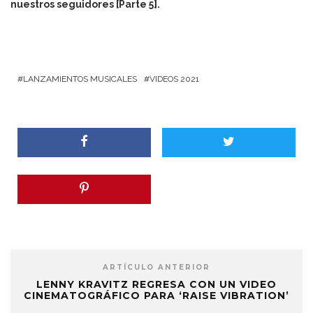
nuestros seguidores [Parte 5].
LANZAMIENTOS MUSICALES
VIDEOS 2021
ARTÍCULO ANTERIOR
LENNY KRAVITZ REGRESA CON UN VIDEO
CINEMATOGRÁFICO PARA ‘RAISE VIBRATION’