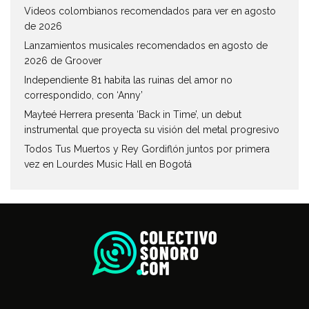
Videos colombianos recomendados para ver en agosto
de 2026
Lanzamientos musicales recomendados en agosto de
2026 de Groover
Independiente 81 habita las ruinas del amor no
correspondido, con ‘Anny’
Mayteé Herrera presenta ‘Back in Time’, un debut
instrumental que proyecta su visión del metal progresivo
Todos Tus Muertos y Rey Gordiflón juntos por primera
vez en Lourdes Music Hall en Bogotá