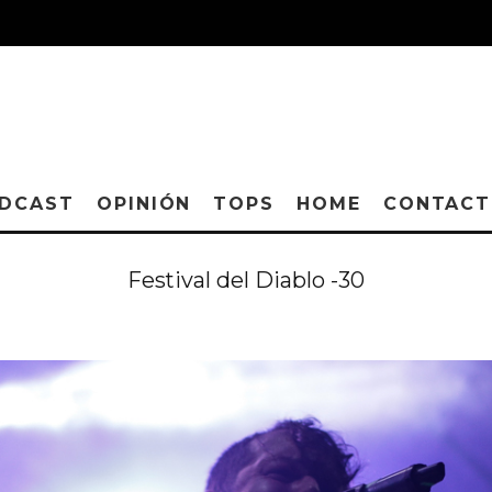
DCAST
OPINIÓN
TOPS
HOME
CONTAC
Festival del Diablo -30