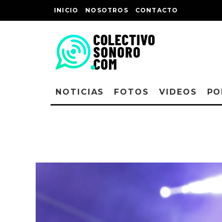
INICIO
NOSOTROS
CONTACTO
NOTICIAS
FOTOS
VIDEOS
PO