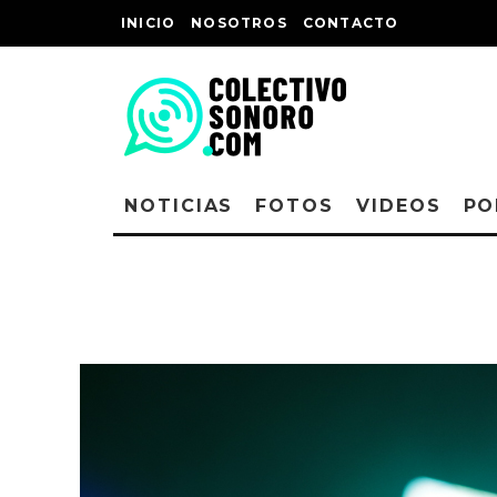
INICIO
NOSOTROS
CONTACTO
NOTICIAS
FOTOS
VIDEOS
PO