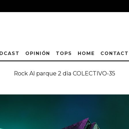
DCAST
OPINIÓN
TOPS
HOME
CONTAC
Rock Al parque 2 dia COLECTIVO-35