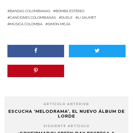
BANDAS COLOMBIANAS
BOMBA ESTÉREO
CANCIONES COLOMBIANAS
DUELE
LI SAUMET
MÚSICA COLOMBIA
SIMÓN MEJÍA
ARTÍCULO ANTERIOR
ESCUCHA ‘MELODRAMA’, EL NUEVO ÁLBUM DE
LORDE
SIGUIENTE ARTÍCULO