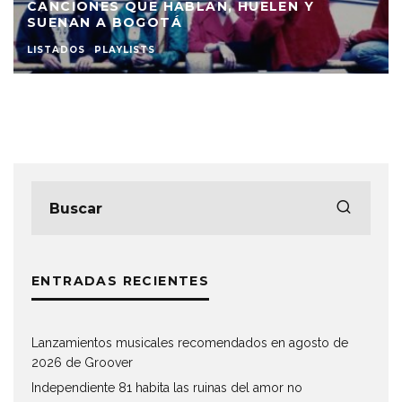
CANCIONES QUE HABLAN, HUELEN Y
SUENAN A BOGOTÁ
LISTADOS
PLAYLISTS
ENTRADAS RECIENTES
Lanzamientos musicales recomendados en agosto de
2026 de Groover
Independiente 81 habita las ruinas del amor no