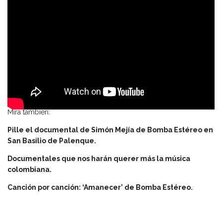
Mira también:
Pille el documental de Simón Mejía de Bomba Estéreo en
San Basilio de Palenque.
Documentales que nos harán querer más la música
colombiana.
Canción por canción: ‘Amanecer’ de Bomba Estéreo.