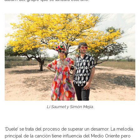
Li Saumet y Simón Mejía.
‘Duele’ se trata del proceso de superar un desamor. La melodía
principal de la canción tiene influencia del Medio Oriente pero