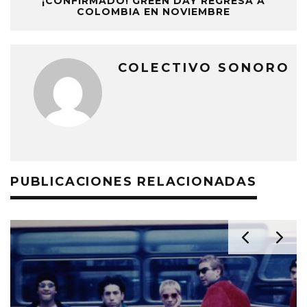
¡CONFIRMADO! GREEN DAY REGRESA A
COLOMBIA EN NOVIEMBRE
COLECTIVO SONORO
PUBLICACIONES RELACIONADAS