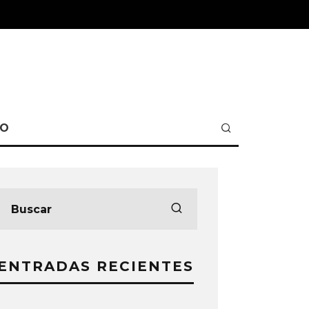
TO
ENTRADAS RECIENTES