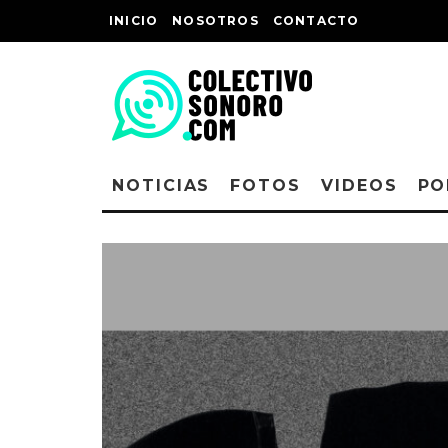
INICIO
NOSOTROS
CONTACTO
NOTICIAS
FOTOS
VIDEOS
PO