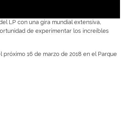
l LP con una gira mundial extensiva,
portunidad de experimentar los increíbles
 el próximo 16 de marzo de 2018 en el Parque