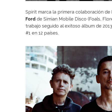
Spirit marca la primera colaboración de
Ford
de Simian Mobile Disco (Foals, Flo
trabajo seguido al exitoso álbum de 2013
#1 en 12 países.