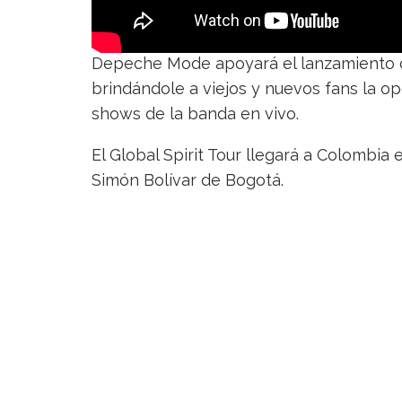
Depeche Mode apoyará el lanzamiento de
brindándole a viejos y nuevos fans la o
shows de la banda en vivo.
El Global Spirit Tour llegará a Colombia
Simón Bolívar de Bogotá.