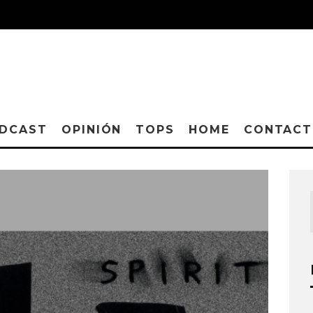
DCAST
OPINIÓN
TOPS
HOME
CONTAC