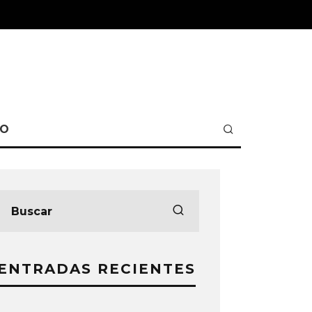
TO
ENTRADAS RECIENTES