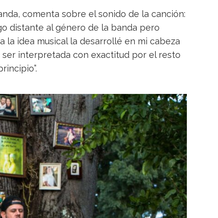
anda, comenta sobre el sonido de la canción:
go distante al género de la banda pero
a la idea musical la desarrollé en mi cabeza
ser interpretada con exactitud por el resto
rincipio”.