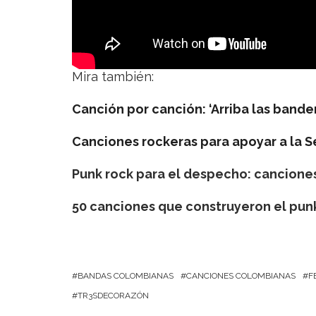
Mira también:
Canción por canción: ‘Arriba las bande
Canciones rockeras para apoyar a la 
Punk rock para el despecho: canciones
50 canciones que construyeron el pun
BANDAS COLOMBIANAS
CANCIONES COLOMBIANAS
F
TR3SDECORAZÓN