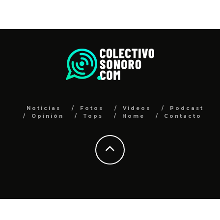
Noticias
Fotos
Videos
Podcast
Opinión
Tops
Home
Contacto