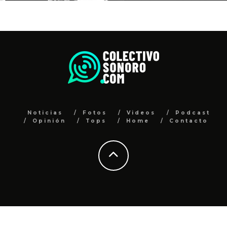
Noticias
Fotos
Videos
Podcast
Opinión
Tops
Home
Contacto