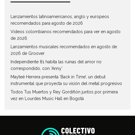
Lanzamientos latinoamericanos, anglo y europeos
recomendados para agosto de 2026
Videos colombianos recomendados para ver en agosto
de 2026
Lanzamientos musicales recomendados en agosto de
2026 de Groover
Independiente 81 habita las ruinas del amor no
correspondido, con ‘Anny’
Mayteé Herrera presenta ‘Back in Time’, un debut
instrumental que proyecta su visión del metal progresivo
Todos Tus Muertos y Rey Gordiflón juntos por primera
vez en Lourdes Music Hall en Bogotá