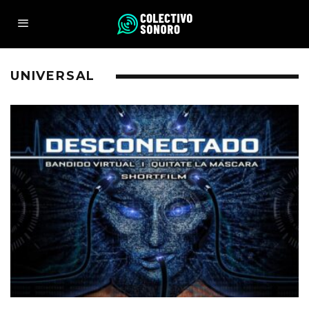
UNIVERSAL