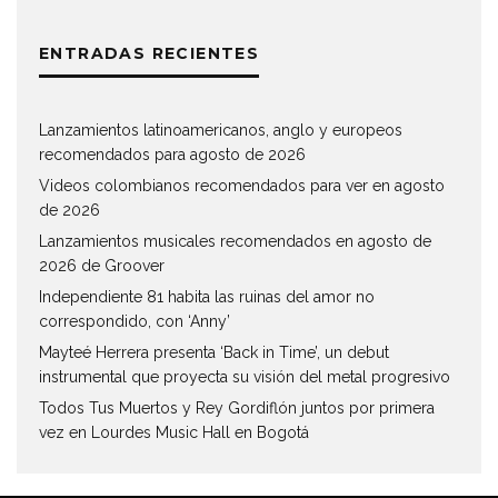
ENTRADAS RECIENTES
Lanzamientos latinoamericanos, anglo y europeos
recomendados para agosto de 2026
Videos colombianos recomendados para ver en agosto
de 2026
Lanzamientos musicales recomendados en agosto de
2026 de Groover
Independiente 81 habita las ruinas del amor no
correspondido, con ‘Anny’
Mayteé Herrera presenta ‘Back in Time’, un debut
instrumental que proyecta su visión del metal progresivo
Todos Tus Muertos y Rey Gordiflón juntos por primera
vez en Lourdes Music Hall en Bogotá