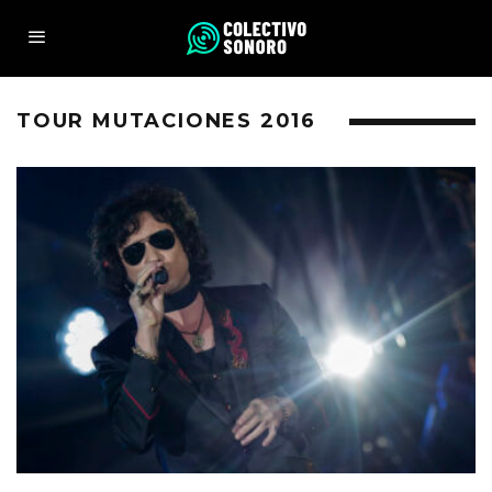
TOUR MUTACIONES 2016