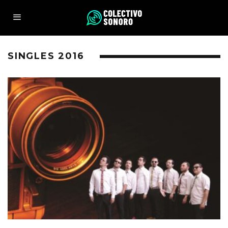
SINGLES 2016