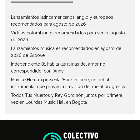
Lanzamientos latinoamericanos, anglo y europeos
recomendados para agosto de 2026
Videos colombianos recomendados para ver en agosto
de 2026
Lanzamientos musicales recomendados en agosto de
2026 de Groover
Independiente 81 habita las ruinas del amor no
correspondido, con ‘Anny’
Mayteé Herrera presenta ‘Back in Time’, un debut
instrumental que proyecta su visión del metal progresivo
Todos Tus Muertos y Rey Gordiflón juntos por primera
vez en Lourdes Music Hall en Bogotá