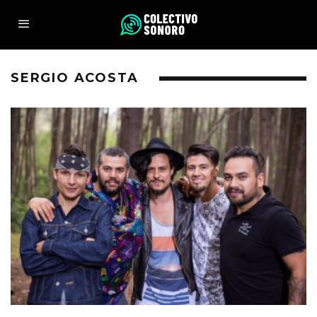
SERGIO ACOSTA