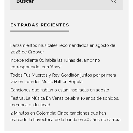
ENTRADAS RECIENTES
Lanzamientos musicales recomendados en agosto de
2026 de Groover
Independiente 81 habita las ruinas del amor no
correspondido, con ‘Anny’
Todos Tus Muertos y Rey Gordiflón juntos por primera
vez en Lourdes Music Hall en Bogotá
Canciones que hablan o están inspiradas en agosto
Festival La Música En Venas celebra 10 años de sonidos,
memoria e identidad
2 Minutos en Colombia: Cinco canciones que han
marcado la trayectoria de la banda en 40 años de carrera