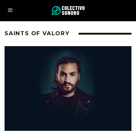
SAINTS OF VALORY