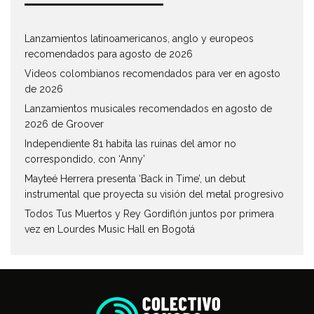
Lanzamientos latinoamericanos, anglo y europeos
recomendados para agosto de 2026
Videos colombianos recomendados para ver en agosto
de 2026
Lanzamientos musicales recomendados en agosto de
2026 de Groover
Independiente 81 habita las ruinas del amor no
correspondido, con ‘Anny’
Mayteé Herrera presenta ‘Back in Time’, un debut
instrumental que proyecta su visión del metal progresivo
Todos Tus Muertos y Rey Gordiflón juntos por primera
vez en Lourdes Music Hall en Bogotá