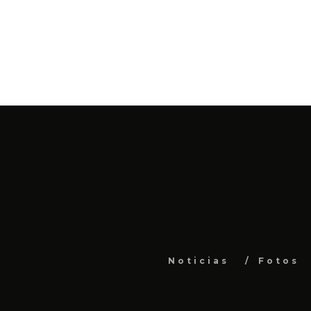
Noticias
Fotos