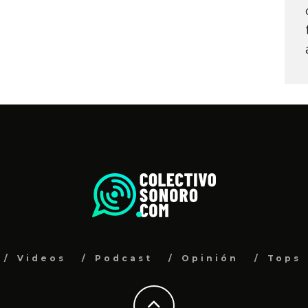
Videos
Podcast
Opinión
Tops