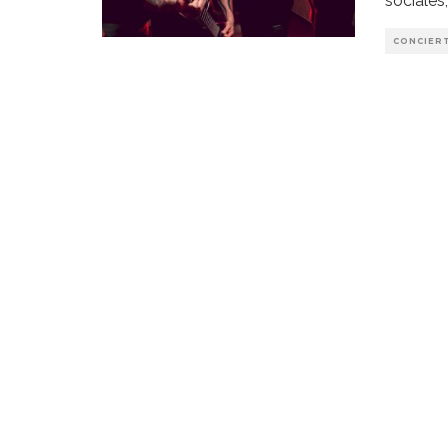
sociales
CONCIER