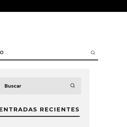
TO
ENTRADAS RECIENTES