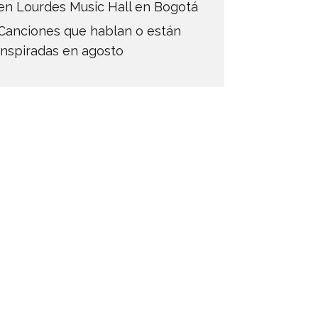
en Lourdes Music Hall en Bogotá
Canciones que hablan o están
inspiradas en agosto