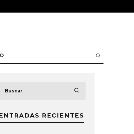
TO
ENTRADAS RECIENTES