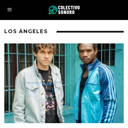
LOS ÁNGELES