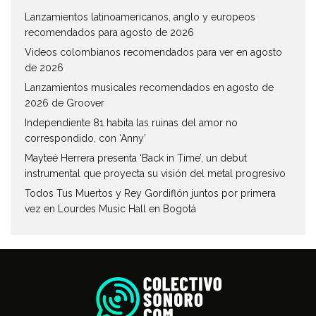
Lanzamientos latinoamericanos, anglo y europeos
recomendados para agosto de 2026
Videos colombianos recomendados para ver en agosto
de 2026
Lanzamientos musicales recomendados en agosto de
2026 de Groover
Independiente 81 habita las ruinas del amor no
correspondido, con ‘Anny’
Mayteé Herrera presenta ‘Back in Time’, un debut
instrumental que proyecta su visión del metal progresivo
Todos Tus Muertos y Rey Gordiflón juntos por primera
vez en Lourdes Music Hall en Bogotá