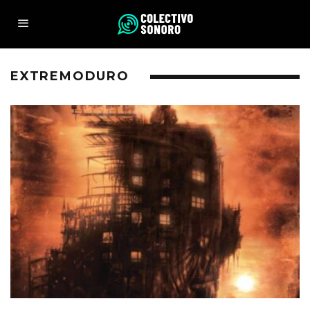
EXTREMODURO