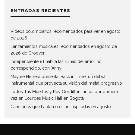
ENTRADAS RECIENTES
Videos colombianos recomendados para ver en agosto
de 2026
Lanzamientos musicales recomendados en agosto de
2026 de Groover
Independiente 81 habita las ruinas del amor no
correspondido, con ‘Anny’
Mayteé Herrera presenta ‘Back in Time’, un debut
instrumental que proyecta su visión del metal progresivo
Todos Tus Muertos y Rey Gordiflón juntos por primera
vez en Lourdes Music Hall en Bogotá
Canciones que hablan o están inspiradas en agosto