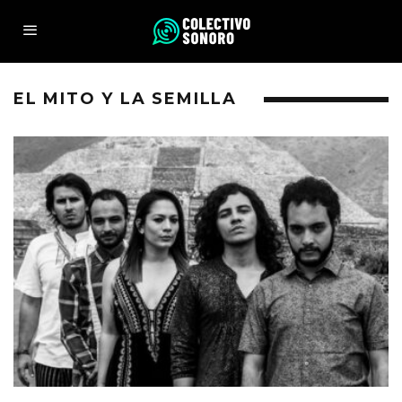
EL MITO Y LA SEMILLA