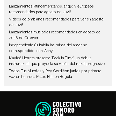
Lanzamientos latinoamericanos, anglo y europeos
recomendados para agosto de 2026
Videos colombianos recomendados para ver en agosto
de 2026
Lanzamientos musicales recomendados en agosto de
2026 de Groover
Independiente 81 habita las ruinas del amor no
correspondido, con ‘Anny’
Mayteé Herrera presenta ‘Back in Time’, un debut
instrumental que proyecta su visión del metal progresivo
Todos Tus Muertos y Rey Gordiflón juntos por primera
vez en Lourdes Music Hall en Bogotá