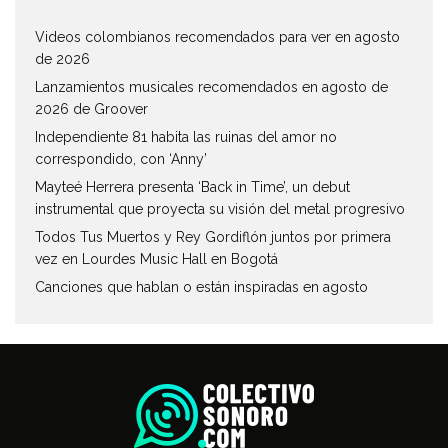
Videos colombianos recomendados para ver en agosto
de 2026
Lanzamientos musicales recomendados en agosto de
2026 de Groover
Independiente 81 habita las ruinas del amor no
correspondido, con ‘Anny’
Mayteé Herrera presenta ‘Back in Time’, un debut
instrumental que proyecta su visión del metal progresivo
Todos Tus Muertos y Rey Gordiflón juntos por primera
vez en Lourdes Music Hall en Bogotá
Canciones que hablan o están inspiradas en agosto