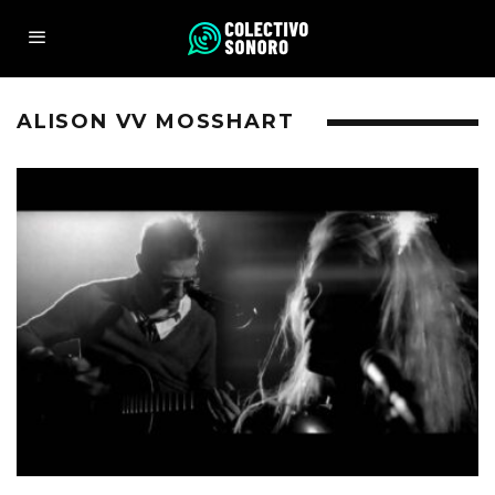
ALISON VV MOSSHART