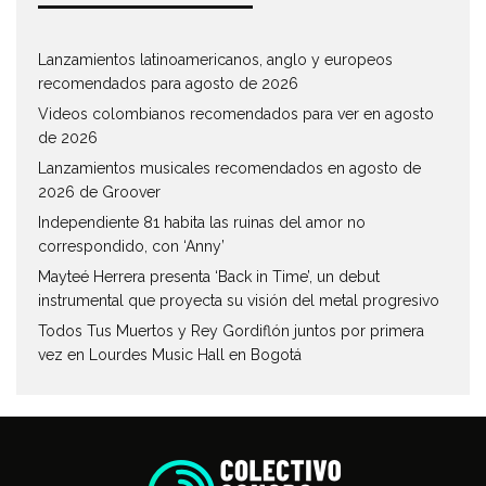
Lanzamientos latinoamericanos, anglo y europeos
recomendados para agosto de 2026
Videos colombianos recomendados para ver en agosto
de 2026
Lanzamientos musicales recomendados en agosto de
2026 de Groover
Independiente 81 habita las ruinas del amor no
correspondido, con ‘Anny’
Mayteé Herrera presenta ‘Back in Time’, un debut
instrumental que proyecta su visión del metal progresivo
Todos Tus Muertos y Rey Gordiflón juntos por primera
vez en Lourdes Music Hall en Bogotá