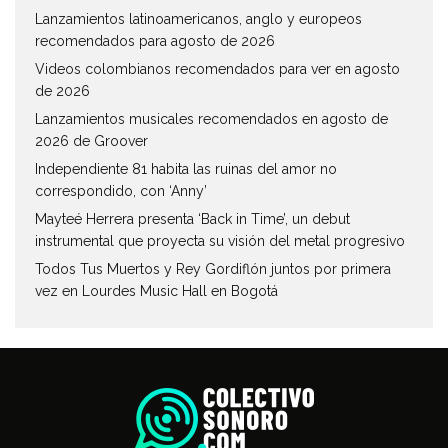
Lanzamientos latinoamericanos, anglo y europeos
recomendados para agosto de 2026
Videos colombianos recomendados para ver en agosto
de 2026
Lanzamientos musicales recomendados en agosto de
2026 de Groover
Independiente 81 habita las ruinas del amor no
correspondido, con ‘Anny’
Mayteé Herrera presenta ‘Back in Time’, un debut
instrumental que proyecta su visión del metal progresivo
Todos Tus Muertos y Rey Gordiflón juntos por primera
vez en Lourdes Music Hall en Bogotá