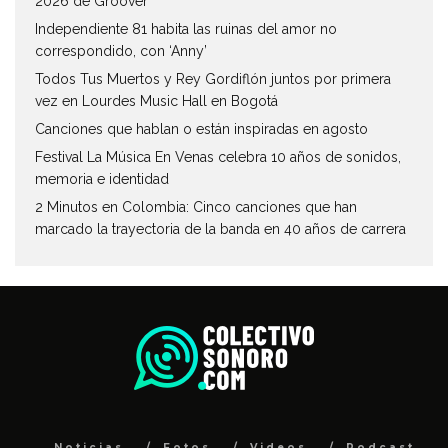
2026 de Groover
Independiente 81 habita las ruinas del amor no
correspondido, con ‘Anny’
Todos Tus Muertos y Rey Gordiflón juntos por primera
vez en Lourdes Music Hall en Bogotá
Canciones que hablan o están inspiradas en agosto
Festival La Música En Venas celebra 10 años de sonidos,
memoria e identidad
2 Minutos en Colombia: Cinco canciones que han
marcado la trayectoria de la banda en 40 años de carrera
Noticias
Fotos
Videos
Podcast