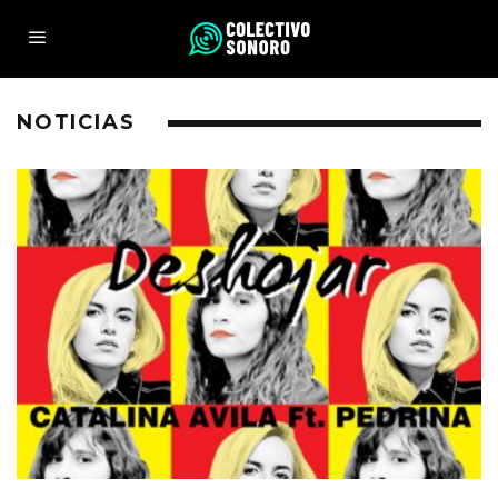
NOTICIAS