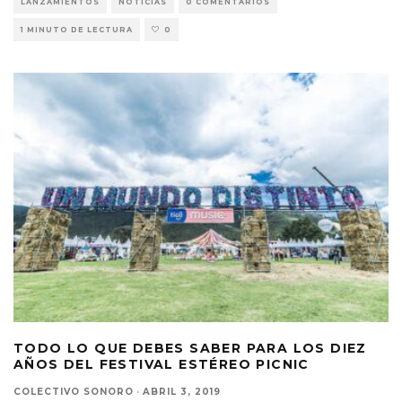
LANZAMIENTOS
NOTICIAS
0 COMENTARIOS
1 MINUTO DE LECTURA
0
TODO LO QUE DEBES SABER PARA LOS DIEZ
AÑOS DEL FESTIVAL ESTÉREO PICNIC
COLECTIVO SONORO
·
ABRIL 3, 2019