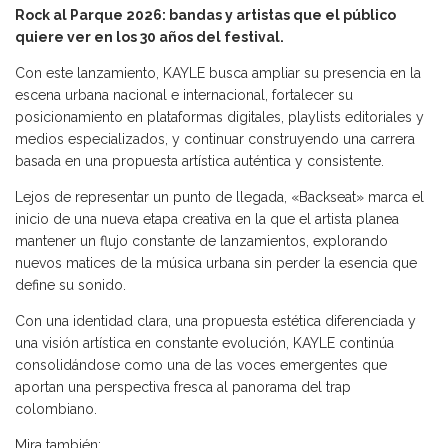
Rock al Parque 2026: bandas y artistas que el público
quiere ver en los 30 años del festival.
Con este lanzamiento, KAYLE busca ampliar su presencia en la
escena urbana nacional e internacional, fortalecer su
posicionamiento en plataformas digitales, playlists editoriales y
medios especializados, y continuar construyendo una carrera
basada en una propuesta artística auténtica y consistente.
Lejos de representar un punto de llegada, «Backseat» marca el
inicio de una nueva etapa creativa en la que el artista planea
mantener un flujo constante de lanzamientos, explorando
nuevos matices de la música urbana sin perder la esencia que
define su sonido.
Con una identidad clara, una propuesta estética diferenciada y
una visión artística en constante evolución, KAYLE continúa
consolidándose como una de las voces emergentes que
aportan una perspectiva fresca al panorama del trap
colombiano.
Mira también: