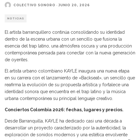
COLECTIVO SONORO
·
JUNIO 20, 2026
NOTICIAS
El artista barranquillero continúa consolidando su identidad
dentro de la escena urbana con un sencillo que fusiona la
esencia del trap latino, una atmósfera oscura y una producción
contemporánea pensada para conectar con la nueva generación
de oyentes.
El artista urbano colombiano KAYLE inaugura una nueva etapa
en su carrera con el lanzamiento de «Backseat», un sencillo que
reafirma la evolución de su propuesta artística y fortalece una
identidad sonora que encuentra en el trap latino y la música
urbana contemporánea su principal lenguaje creativo.
Conciertos Colombia 2026: fechas, lugares y precios.
Desde Barranquilla, KAYLE ha dedicado casi una década a
desarrollar un proyecto caracterizado por la autenticidad, la
exploración de sonidos modernos y una estética envolvente