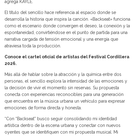
agrega KAYLE.
El título del sencillo hace referencia al espacio donde se
desarrolla la historia que inspira la canción. «Backseat» funciona
como el escenario donde convergen el deseo, la conexión y la
espontaneidad, convirtiéndose en el punto de partida para una
narrativa cargada de tensión emocional y una energía que
atraviesa toda la producción.
Conoce el cartel oficial de artistas del Festival Cordillera
2026.
Más allá de hablar sobre la atracción y la química entre dos
personas, el sencillo explora la intensidad de las emociones y
la decisión de vivir el momento sin reservas. Su propuesta
conecta con experiencias reconocibles para una generación
que encuentra en la música urbana un vehículo para expresar
emociones de forma directa y honesta.
“Con “Backseat” busco seguir consolidando mi identidad
artística dentro de la escena urbana y conectar con nuevos
oyentes que se identifiquen con mi propuesta musical. Mi