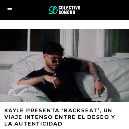
KAYLE PRESENTA ‘BACKSEAT’, UN
VIAJE INTENSO ENTRE EL DESEO Y
LA AUTENTICIDAD