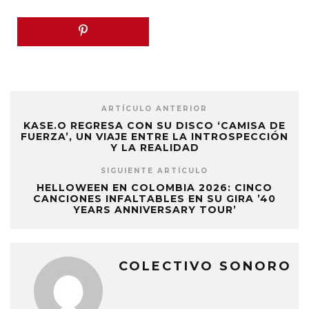
ARTÍCULO ANTERIOR
KASE.O REGRESA CON SU DISCO ‘CAMISA DE
FUERZA’, UN VIAJE ENTRE LA INTROSPECCIÓN
Y LA REALIDAD
SIGUIENTE ARTÍCULO
HELLOWEEN EN COLOMBIA 2026: CINCO
CANCIONES INFALTABLES EN SU GIRA ’40
YEARS ANNIVERSARY TOUR’
COLECTIVO SONORO