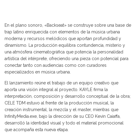
En el plano sonoro, «Backseat» se construye sobre una base de
trap latino enriquecida con elementos de la música urbana
moderna y recursos melódicos que aportan profundidad y
dinamismo. La producción equilibra contundencia, misterio y
una atmósfera cinematográfica que potencia la personalidad
artística del intérprete, ofreciendo una pieza con potencial para
conectar tanto con audiencias como con curadores
especializados en música urbana.
El lanzamiento reúne el trabajo de un equipo creativo que
aporta una visión integral al proyecto. KAYLE firma la
interpretación, composición y desarrollo conceptual de la obra;
CELE TDM estuvo al frente de la producción musical, la
creación instrumental, la mezcla y el master, mientras que
InfinityMedia.exe, bajo la dirección de su CEO Kevin Caiaffa,
desarrolló la identidad visual y todo el material promocional
que acompaña esta nueva etapa.