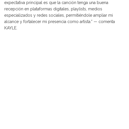
expectativa principal es que la canción tenga una buena
recepción en plataformas digitales, playlists, medios
especializados y redes sociales, permitiéndole ampliar mi
alcance y fortalecer mi presencia como artista.” — comenta
KAYLE.