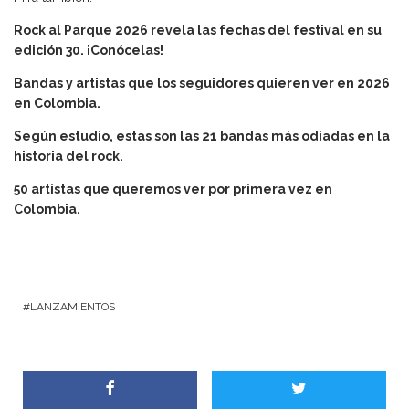
Rock al Parque 2026 revela las fechas del festival en su
edición 30. ¡Conócelas!
Bandas y artistas que los seguidores quieren ver en 2026
en Colombia.
Según estudio, estas son las 21 bandas más odiadas en la
historia del rock.
50 artistas que queremos ver por primera vez en
Colombia.
LANZAMIENTOS