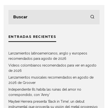
ENTRADAS RECIENTES
Lanzamientos latinoamericanos, anglo y europeos
recomendados para agosto de 2026
Videos colombianos recomendados para ver en agosto
de 2026
Lanzamientos musicales recomendados en agosto de
2026 de Groover
Independiente 81 habita las ruinas del amor no
correspondido, con ‘Anny’
Mayteé Herrera presenta ‘Back in Time’, un debut
instrumental que proyecta su visión del metal progresivo