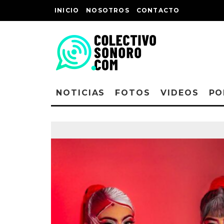
INICIO
NOSOTROS
CONTACTO
NOTICIAS
FOTOS
VIDEOS
PO