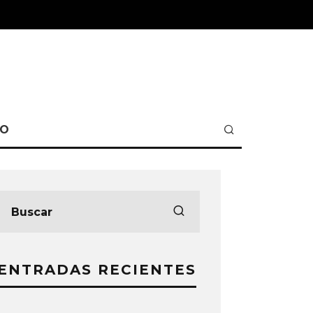
TO
ENTRADAS RECIENTES