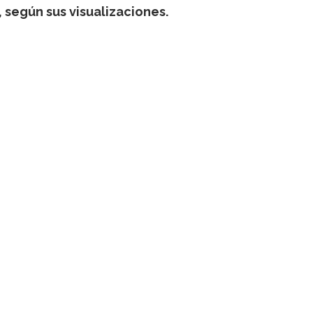
, según sus visualizaciones.