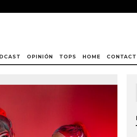
DCAST
OPINIÓN
TOPS
HOME
CONTAC