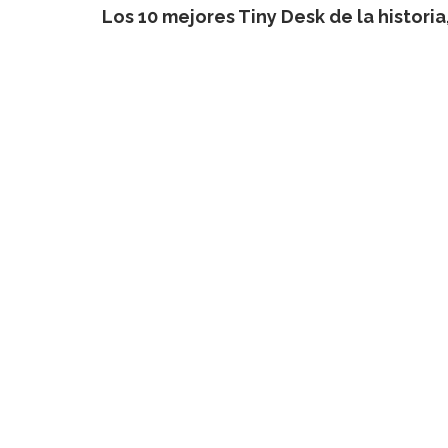
Los 10 mejores Tiny Desk de la historia