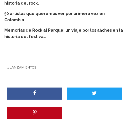
historia del rock.
50 artistas que queremos ver por primera vez en
Colombia.
Memorias de Rock al Parque: un viaje por los afiches en la
historia del festival.
LANZAMIENTOS