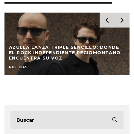
AZULLA LANZA TRIPLE SENCILLO: DONDE
EL ROCK INDEPENDIENTE REGIOMONTANO
ENCUENTRA SU VOZ
NOTICIAS