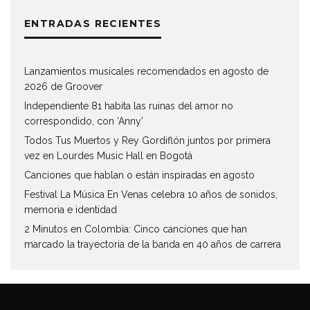
ENTRADAS RECIENTES
Lanzamientos musicales recomendados en agosto de
2026 de Groover
Independiente 81 habita las ruinas del amor no
correspondido, con ‘Anny’
Todos Tus Muertos y Rey Gordiflón juntos por primera
vez en Lourdes Music Hall en Bogotá
Canciones que hablan o están inspiradas en agosto
Festival La Música En Venas celebra 10 años de sonidos,
memoria e identidad
2 Minutos en Colombia: Cinco canciones que han
marcado la trayectoria de la banda en 40 años de carrera