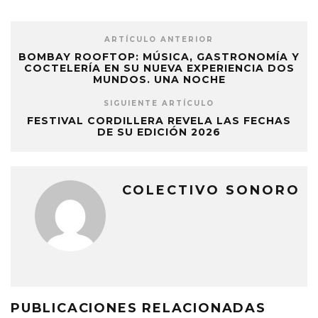
ARTÍCULO ANTERIOR
BOMBAY ROOFTOP: MÚSICA, GASTRONOMÍA Y
COCTELERÍA EN SU NUEVA EXPERIENCIA DOS
MUNDOS. UNA NOCHE
SIGUIENTE ARTÍCULO
FESTIVAL CORDILLERA REVELA LAS FECHAS
DE SU EDICIÓN 2026
COLECTIVO SONORO
PUBLICACIONES RELACIONADAS