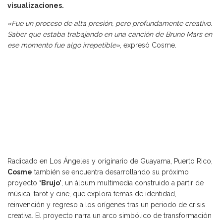
visualizaciones.
«Fue un proceso de alta presión, pero profundamente creativo.
Saber que estaba trabajando en una canción de Bruno Mars en
ese momento fue algo irrepetible»
, expresó Cosme.
Radicado en Los Ángeles y originario de Guayama, Puerto Rico,
Cosme
también se encuentra desarrollando su próximo
proyecto
‘Brujo’
, un álbum multimedia construido a partir de
música, tarot y cine, que explora temas de identidad,
reinvención y regreso a los orígenes tras un periodo de crisis
creativa. El proyecto narra un arco simbólico de transformación