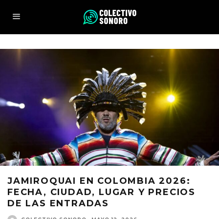
JAMIROQUAI EN COLOMBIA 2026:
FECHA, CIUDAD, LUGAR Y PRECIOS
DE LAS ENTRADAS