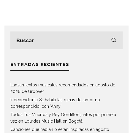
ENTRADAS RECIENTES
Lanzamientos musicales recomendados en agosto de
2026 de Groover
Independiente 81 habita las ruinas del amor no
correspondido, con ‘Anny’
Todos Tus Muertos y Rey Gordiflón juntos por primera
vez en Lourdes Music Hall en Bogotá
Canciones que hablan o están inspiradas en agosto