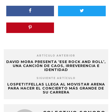
ARTÍCULO ANTERIOR
DAVID MORA PRESENTA ‘ESE ROCK AND ROLL’,
UNA CANCIÓN DE CAOS, IRREVERENCIA E
IDENTIDAD
SIGUIENTE ARTÍCULO
LOSPETITFELLAS LLEGA AL MOVISTAR ARENA
PARA HACER EL CONCIERTO MÁS GRANDE DE
SU CARRERA