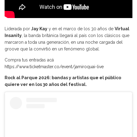
Liderada por
Jay Kay
y en el marco de los 30 años de
Virtual
Insanity
, la banda británica llegará al país con los clásicos que
marcaron a toda una generación, en una noche cargada del
groove que la convirtió en un fenómeno global.
Compra tus entradas acá
https://www.ticketmaster.co/event/jamiroquai-live
Rock al Parque 2026: bandas y artistas que el público
quiere ver en los 30 años del festival.