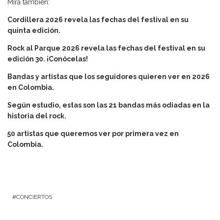
Mira también:
Cordillera 2026 revela las fechas del festival en su
quinta edición.
Rock al Parque 2026 revela las fechas del festival en su
edición 30. ¡Conócelas!
Bandas y artistas que los seguidores quieren ver en 2026
en Colombia.
Según estudio, estas son las 21 bandas más odiadas en la
historia del rock.
50 artistas que queremos ver por primera vez en
Colombia.
CONCIERTOS