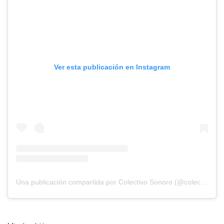
Ver esta publicación en Instagram
Una publicación compartida por Colectivo Sonoro (@colectivosonoro)