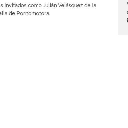
 invitados como Julián Velásquez de la
iella de Pornomotora.