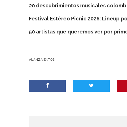
20 descubrimientos musicales colombi
Festival Estéreo Picnic 2026: Lineup po
50 artistas que queremos ver por prim
LANZAIENTOS