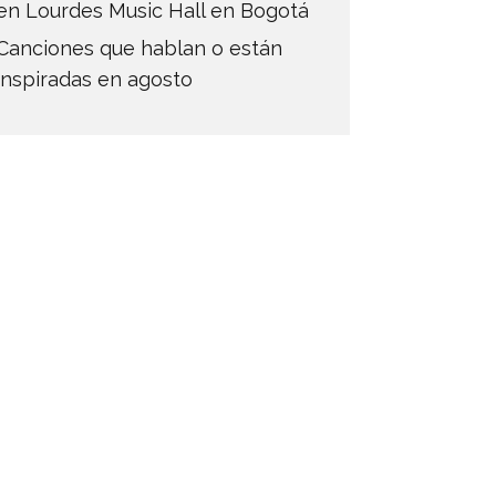
en Lourdes Music Hall en Bogotá
Canciones que hablan o están
inspiradas en agosto