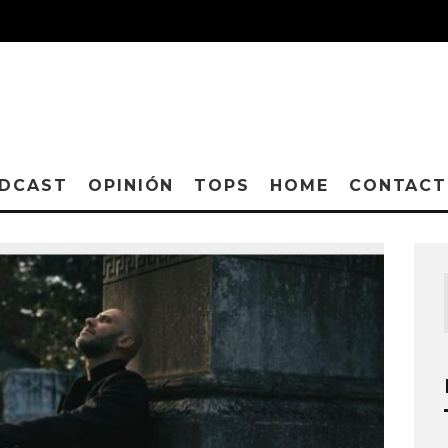
DCAST
OPINIÓN
TOPS
HOME
CONTAC