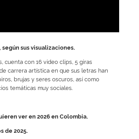
, según sus visualizaciones.
, cuenta con 16 video clips, 5 giras
de carrera artística en que sus letras han
iros, brujas y seres oscuros, así como
ios temáticas muy sociales.
quieren ver en 2026 en Colombia.
s de 2025.