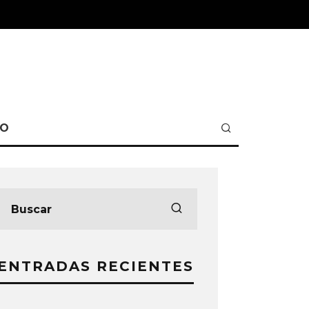
TO
ENTRADAS RECIENTES