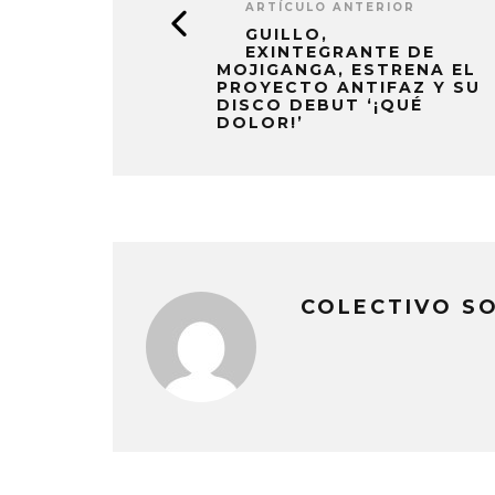
ARTÍCULO ANTERIOR
GUILLO,
EXINTEGRANTE DE
MOJIGANGA, ESTRENA EL
PROYECTO ANTIFAZ Y SU
DISCO DEBUT ‘¡QUÉ
DOLOR!’
COLECTIVO S