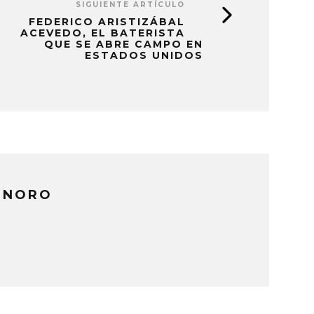
SIGUIENTE ARTÍCULO
FEDERICO ARISTIZÁBAL
ACEVEDO, EL BATERISTA
QUE SE ABRE CAMPO EN
ESTADOS UNIDOS
ONORO