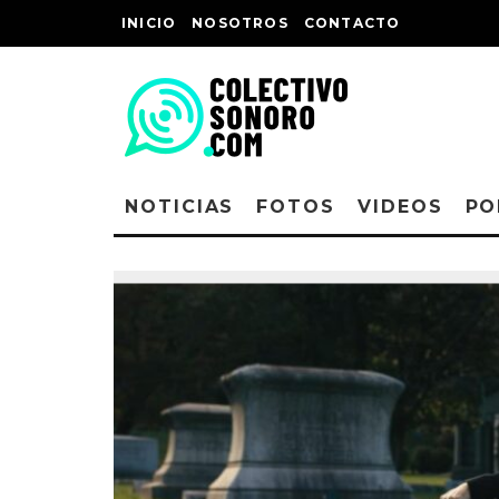
INICIO
NOSOTROS
CONTACTO
NOTICIAS
FOTOS
VIDEOS
PO