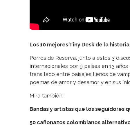
Los 10 mejores Tiny Desk de la historia
Perros de Reserva, junto a estos 3 discos
internacionales por 9 países en 13 años 
transitado entre paisajes llenos de vamp
poemas de amor y desamor y en sus inic
Mira también:
Bandas y artistas que los seguidores 
50 cañonazos colombianos alternativo