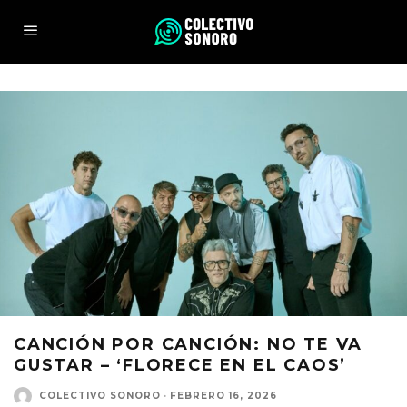
CANCIÓN POR CANCIÓN: NO TE VA
GUSTAR – ‘FLORECE EN EL CAOS’
COLECTIVO SONORO
·
FEBRERO 16, 2026