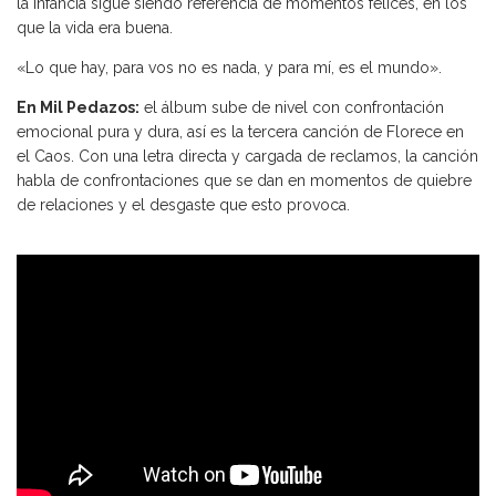
la infancia sigue siendo referencia de momentos felices, en los
que la vida era buena.
«Lo que hay, para vos no es nada, y para mí, es el mundo».
En Mil Pedazos:
el álbum sube de nivel con confrontación
emocional pura y dura, así es la tercera canción de Florece en
el Caos. Con una letra directa y cargada de reclamos, la canción
habla de confrontaciones que se dan en momentos de quiebre
de relaciones y el desgaste que esto provoca.