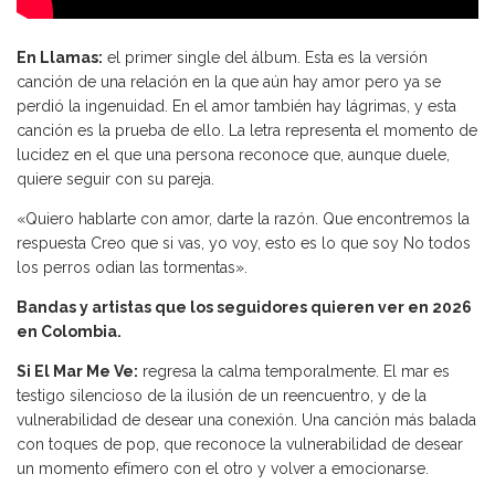
En Llamas:
el primer single del álbum. Esta es la versión
canción de una relación en la que aún hay amor pero ya se
perdió la ingenuidad. En el amor también hay lágrimas, y esta
canción es la prueba de ello. La letra representa el momento de
lucidez en el que una persona reconoce que, aunque duele,
quiere seguir con su pareja.
«Quiero hablarte con amor, darte la razón. Que encontremos la
respuesta Creo que si vas, yo voy, esto es lo que soy No todos
los perros odian las tormentas».
Bandas y artistas que los seguidores quieren ver en 2026
en Colombia.
Si El Mar Me Ve:
regresa la calma temporalmente. El mar es
testigo silencioso de la ilusión de un reencuentro, y de la
vulnerabilidad de desear una conexión. Una canción más balada
con toques de pop, que reconoce la vulnerabilidad de desear
un momento efímero con el otro y volver a emocionarse.