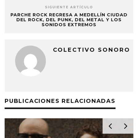
SIGUIENTE ARTÍCULO
PARCHE ROCK REGRESA A MEDELLÍN CIUDAD
DEL ROCK, DEL PUNK, DEL METAL Y LOS
SONIDOS EXTREMOS
COLECTIVO SONORO
PUBLICACIONES RELACIONADAS