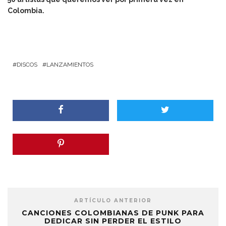
Colombia.
DISCOS
LANZAMIENTOS
ARTÍCULO ANTERIOR
CANCIONES COLOMBIANAS DE PUNK PARA
DEDICAR SIN PERDER EL ESTILO