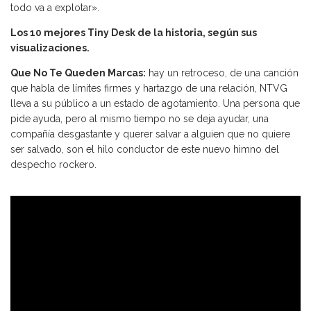
todo va a explotar».
Los 10 mejores Tiny Desk de la historia, según sus
visualizaciones.
Que No Te Queden Marcas:
hay un retroceso, de una canción
que habla de límites firmes y hartazgo de una relación, NTVG
lleva a su público a un estado de agotamiento. Una persona que
pide ayuda, pero al mismo tiempo no se deja ayudar, una
compañía desgastante y querer salvar a alguien que no quiere
ser salvado, son el hilo conductor de este nuevo himno del
despecho rockero.