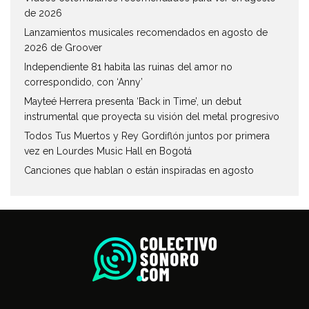
de 2026
Lanzamientos musicales recomendados en agosto de
2026 de Groover
Independiente 81 habita las ruinas del amor no
correspondido, con ‘Anny’
Mayteé Herrera presenta ‘Back in Time’, un debut
instrumental que proyecta su visión del metal progresivo
Todos Tus Muertos y Rey Gordiflón juntos por primera
vez en Lourdes Music Hall en Bogotá
Canciones que hablan o están inspiradas en agosto