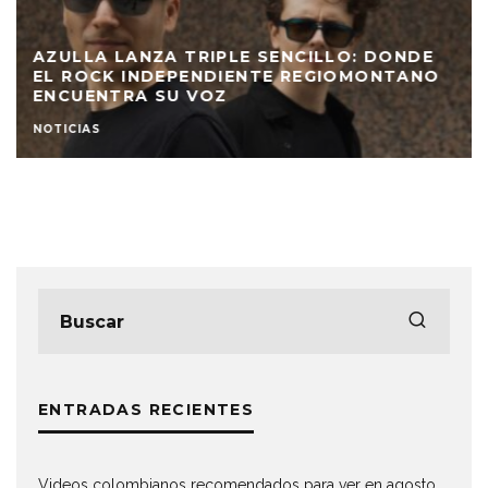
AZULLA LANZA TRIPLE SENCILLO: DONDE
EL ROCK INDEPENDIENTE REGIOMONTANO
ENCUENTRA SU VOZ
NOTICIAS
ENTRADAS RECIENTES
Videos colombianos recomendados para ver en agosto