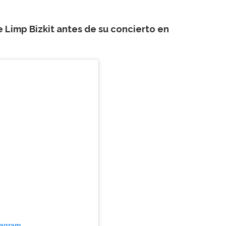
Limp Bizkit antes de su concierto en
tagram