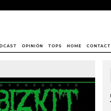
DCAST
OPINIÓN
TOPS
HOME
CONTAC