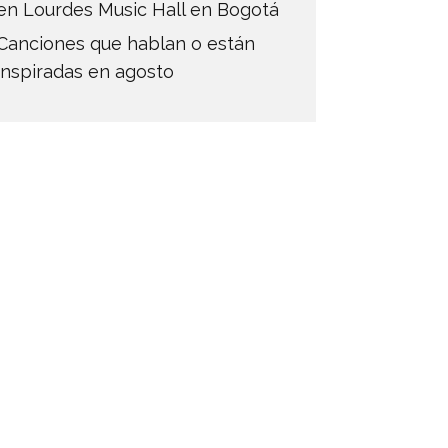
en Lourdes Music Hall en Bogotá
Canciones que hablan o están
inspiradas en agosto