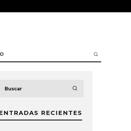
TO
ENTRADAS RECIENTES