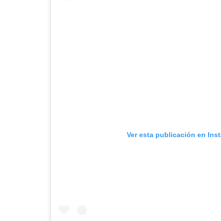
Ver esta publicación en Ins