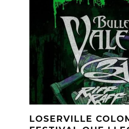
LOSERVILLE COLOM