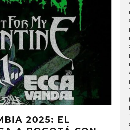
BIA 2025: EL