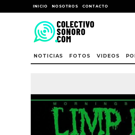
INICIO
NOSOTROS
CONTACTO
NOTICIAS
FOTOS
VIDEOS
PO