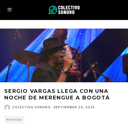
SERGIO VARGAS LLEGA CON UNA
NOCHE DE MERENGUE A BOGOTÁ
COLECTIVO SONORO
·
SEPTIEMBRE 20, 2025
NOTICIAS