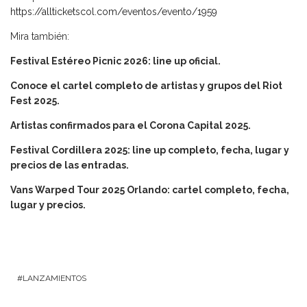
https://allticketscol.com/eventos/evento/1959
Mira también:
Festival Estéreo Picnic 2026: line up oficial.
Conoce el cartel completo de artistas y grupos del Riot
Fest 2025.
Artistas confirmados para el Corona Capital 2025.
Festival Cordillera 2025: line up completo, fecha, lugar y
precios de las entradas.
Vans Warped Tour 2025 Orlando: cartel completo, fecha,
lugar y precios.
LANZAMIENTOS