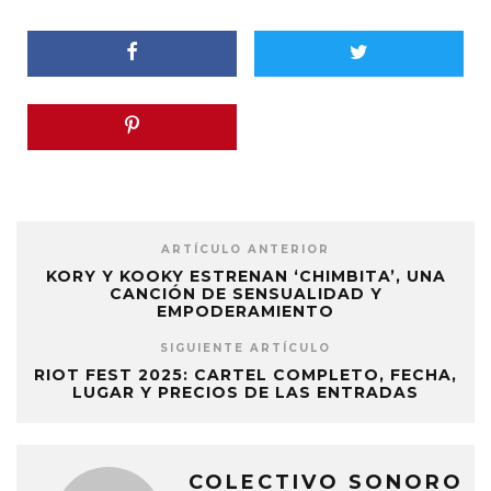
ARTÍCULO ANTERIOR
KORY Y KOOKY ESTRENAN ‘CHIMBITA’, UNA
CANCIÓN DE SENSUALIDAD Y
EMPODERAMIENTO
SIGUIENTE ARTÍCULO
RIOT FEST 2025: CARTEL COMPLETO, FECHA,
LUGAR Y PRECIOS DE LAS ENTRADAS
COLECTIVO SONORO