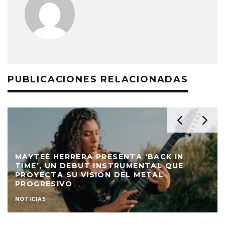
PUBLICACIONES RELACIONADAS
MAYTEÉ HERRERA PRESENTA ‘BACK IN
TIME’, UN DEBUT INSTRUMENTAL QUE
PROYECTA SU VISIÓN DEL METAL
PROGRESIVO
NOTICIAS