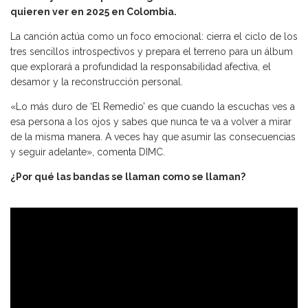
quieren ver en 2025 en Colombia.
La canción actúa como un foco emocional: cierra el ciclo de los
tres sencillos introspectivos y prepara el terreno para un álbum
que explorará a profundidad la responsabilidad afectiva, el
desamor y la reconstrucción personal.
«Lo más duro de ‘El Remedio’ es que cuando la escuchas ves a
esa persona a los ojos y sabes que nunca te va a volver a mirar
de la misma manera. A veces hay que asumir las consecuencias
y seguir adelante», comenta DIMC.
¿Por qué las bandas se llaman como se llaman?