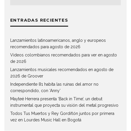
ENTRADAS RECIENTES
Lanzamientos latinoamericanos, anglo y europeos
recomendados para agosto de 2026
Videos colombianos recomendados para ver en agosto
de 2026
Lanzamientos musicales recomendados en agosto de
2026 de Groover
Independiente 81 habita las ruinas del amor no
correspondido, con ‘Anny’
Mayteé Herrera presenta ‘Back in Time’, un debut
instrumental que proyecta su visión del metal progresivo
Todos Tus Muertos y Rey Gordiflón juntos por primera
vez en Lourdes Music Hall en Bogotá