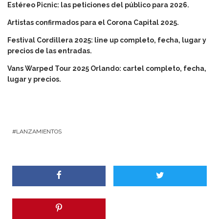
Estéreo Picnic: las peticiones del público para 2026.
Artistas confirmados para el Corona Capital 2025.
Festival Cordillera 2025: line up completo, fecha, lugar y
precios de las entradas.
Vans Warped Tour 2025 Orlando: cartel completo, fecha,
lugar y precios.
LANZAMIENTOS