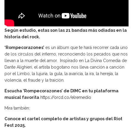
Según estudio, estas son las 21 bandas más odiadas en la
historia del rock.
‘Rompecorazones’
es un álbum que te hará recorrer cada uno
de los círculos del infierno, reconociendo los pecados que nos
llevan a la muerte del amor. Inspirado en La Divina Comedia de
Dante Alighieri, el artista bogotano nos lleva canción a canción
por el Limbo, la lujuria, la gula, la avaricia, la ira, la herejía, la
violencia, el fraude y la traición.
Escucha ‘Rompecorazones’ de DIMC en tu plataforma
musical favorita
https://orcd.co/elremedio
Mira también:
Conoce el cartel completo de artistas y grupos del Riot
Fest 2025.