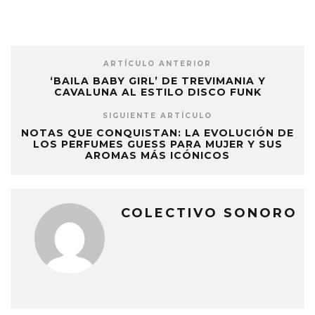
ARTÍCULO ANTERIOR
‘BAILA BABY GIRL’ DE TREVIMANIA Y
CAVALUNA AL ESTILO DISCO FUNK
SIGUIENTE ARTÍCULO
NOTAS QUE CONQUISTAN: LA EVOLUCIÓN DE
LOS PERFUMES GUESS PARA MUJER Y SUS
AROMAS MÁS ICÓNICOS
COLECTIVO SONORO