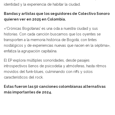
identidad y la experiencia de habitar la ciudad.
Bandas y artistas que los seguidores de Colectivo Sonoro
quieren ver en 2025 en Colombia.
«‘Crónicas Bogotanas’ es una oda a nuestra ciudad y sus
historias. Con cada canción buscamos que los oyentes se
transporten a la memoria histórica de Bogotá, con tintes
nostálgicos y de experiencias nuevas que nacen en la séptima»,
enfatiza la agrupación capitalina.
El EP explora múltiples sonoridades, desde pasajes
introspectivos llenos de psicodelia y atmósferas, hasta ritmos
movidos del funk-blues, culminando con riffs y solos
característicos del rock.
Estas fueron las 50 canciones colombianas alternativas
más importantes de 2024.