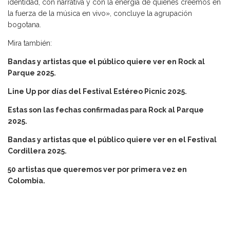
identidad, con narrativa y con la energía de quienes creemos en
la fuerza de la música en vivo», concluye la agrupación
bogotana.
Mira también:
Bandas y artistas que el público quiere ver en Rock al
Parque 2025.
Line Up por días del Festival Estéreo Picnic 2025.
Estas son las fechas confirmadas para Rock al Parque
2025.
Bandas y artistas que el público quiere ver en el Festival
Cordillera 2025.
50 artistas que queremos ver por primera vez en
Colombia.