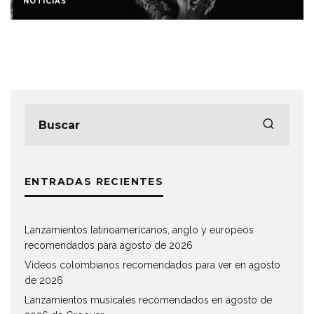
NOTICIAS
ENTRADAS RECIENTES
Lanzamientos latinoamericanos, anglo y europeos
recomendados para agosto de 2026
Videos colombianos recomendados para ver en agosto
de 2026
Lanzamientos musicales recomendados en agosto de