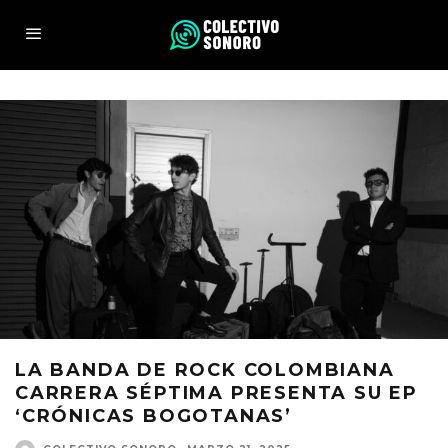
LA BANDA DE ROCK COLOMBIANA
CARRERA SÉPTIMA PRESENTA SU EP
‘CRÓNICAS BOGOTANAS’