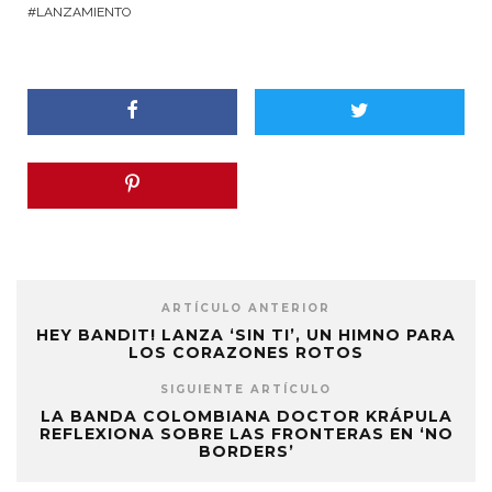
LANZAMIENTO
ARTÍCULO ANTERIOR
HEY BANDIT! LANZA ‘SIN TI’, UN HIMNO PARA
LOS CORAZONES ROTOS
SIGUIENTE ARTÍCULO
LA BANDA COLOMBIANA DOCTOR KRÁPULA
REFLEXIONA SOBRE LAS FRONTERAS EN ‘NO
BORDERS’