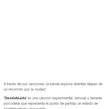
A través de sus canciones, la banda explora distintas etapas de
un recorrido por la ciudad:
‘Desdoblado’
es una canción experimental, sensual y llenade
psicodelia que representa el punto de partida, un estado de
incertidumbre y búsqueda.