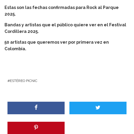
Estas son las fechas confirmadas para Rock al Parque
2025.
Bandas y artistas que el público quiere ver en el Festival
Cordillera 2025.
50 artistas que queremos ver por primera vez en
Colombia.
ESTÉREO PICNIC