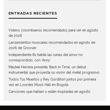
ENTRADAS RECIENTES
Videos colombianos recomendados para ver en agosto
de 2026
Lanzamientos musicales recomendados en agosto de
2026 de Groover
Independiente 81 habita las ruinas del amor no
correspondido, con ‘Anny’
Mayteé Herrera presenta ‘Back in Time’, un debut
instrumental que proyecta su visión del metal progresivo
Todos Tus Muertos y Rey Gordiflón juntos por primera
vez en Lourdes Music Hall en Bogotá
Canciones que hablan o están inspiradas en agosto