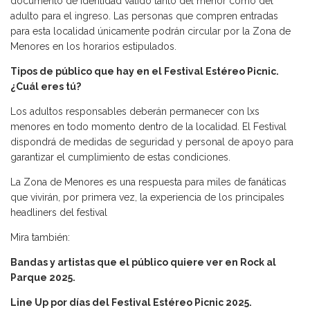
documento de identidad válido tanto del menor como del
adulto para el ingreso. Las personas que compren entradas
para esta localidad únicamente podrán circular por la Zona de
Menores en los horarios estipulados.
Tipos de público que hay en el Festival Estéreo Picnic.
¿Cuál eres tú?
Los adultos responsables deberán permanecer con lxs
menores en todo momento dentro de la localidad. El Festival
dispondrá de medidas de seguridad y personal de apoyo para
garantizar el cumplimiento de estas condiciones.
La Zona de Menores es una respuesta para miles de fanáticas
que vivirán, por primera vez, la experiencia de los principales
headliners del festival
Mira también:
Bandas y artistas que el público quiere ver en Rock al
Parque 2025.
Line Up por días del Festival Estéreo Picnic 2025.