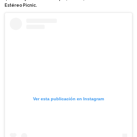
Estéreo Picnic.
Ver esta publicación en Instagram