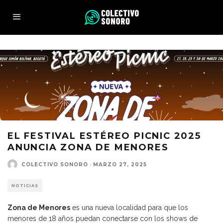
EL FESTIVAL ESTÉREO PICNIC 2025
ANUNCIA ZONA DE MENORES
COLECTIVO SONORO
·
MARZO 27, 2025
NOTICIAS
Zona de Menores
es una nueva localidad para que los
menores de 18 años puedan conectarse con los shows de