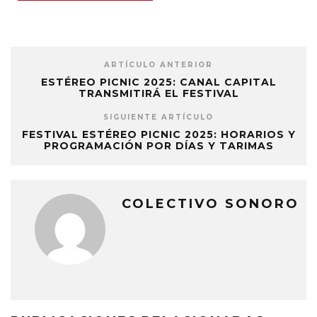
ARTÍCULO ANTERIOR
ESTÉREO PICNIC 2025: CANAL CAPITAL
TRANSMITIRÁ EL FESTIVAL
SIGUIENTE ARTÍCULO
FESTIVAL ESTÉREO PICNIC 2025: HORARIOS Y
PROGRAMACIÓN POR DÍAS Y TARIMAS
COLECTIVO SONORO