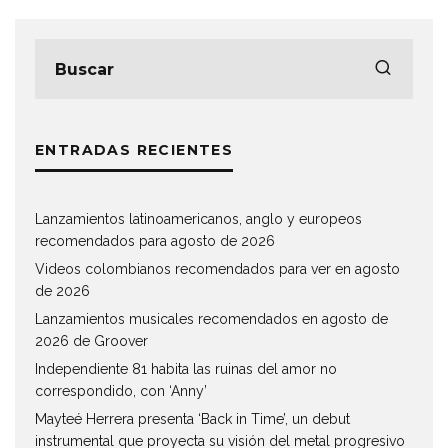
ENTRADAS RECIENTES
Lanzamientos latinoamericanos, anglo y europeos
recomendados para agosto de 2026
Videos colombianos recomendados para ver en agosto
de 2026
Lanzamientos musicales recomendados en agosto de
2026 de Groover
Independiente 81 habita las ruinas del amor no
correspondido, con ‘Anny’
Mayteé Herrera presenta ‘Back in Time’, un debut
instrumental que proyecta su visión del metal progresivo