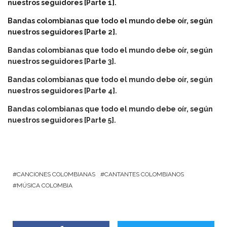
nuestros seguidores [Parte 1].
Bandas colombianas que todo el mundo debe oír, según
nuestros seguidores [Parte 2].
Bandas colombianas que todo el mundo debe oír, según
nuestros seguidores [Parte 3].
Bandas colombianas que todo el mundo debe oír, según
nuestros seguidores [Parte 4].
Bandas colombianas que todo el mundo debe oír, según
nuestros seguidores [Parte 5].
CANCIONES COLOMBIANAS
CANTANTES COLOMBIANOS
MÚSICA COLOMBIA