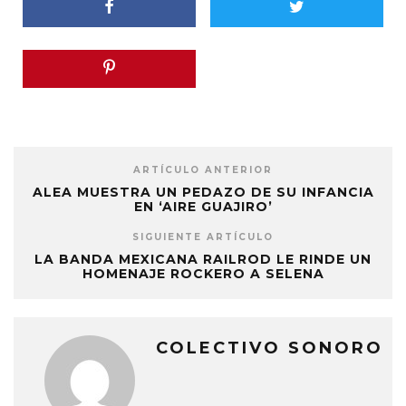
ARTÍCULO ANTERIOR
ALEA MUESTRA UN PEDAZO DE SU INFANCIA
EN ‘AIRE GUAJIRO’
SIGUIENTE ARTÍCULO
LA BANDA MEXICANA RAILROD LE RINDE UN
HOMENAJE ROCKERO A SELENA
COLECTIVO SONORO