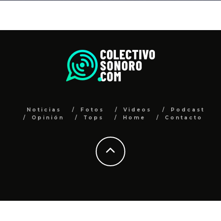
Noticias
Fotos
Videos
Podcast
Opinión
Tops
Home
Contacto