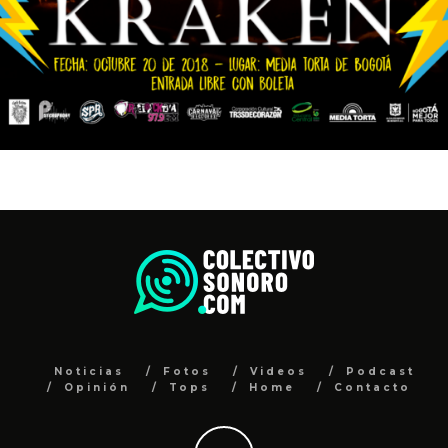
Noticias
Fotos
Videos
Podcast
Opinión
Tops
Home
Contacto