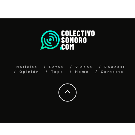
Noticias
Fotos
Videos
Podcast
Opinión
Tops
Home
Contacto