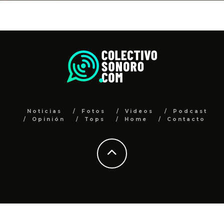
Noticias
Fotos
Videos
Podcast
Opinión
Tops
Home
Contacto