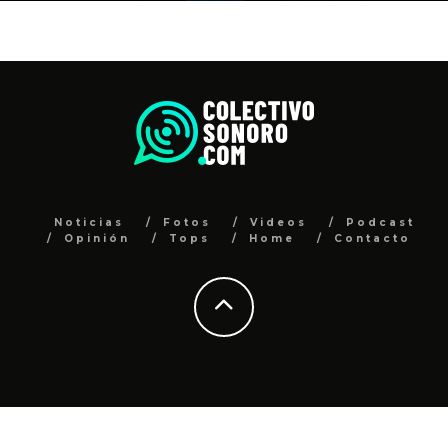
Noticias
Fotos
Videos
Podcast
Opinión
Tops
Home
Contacto