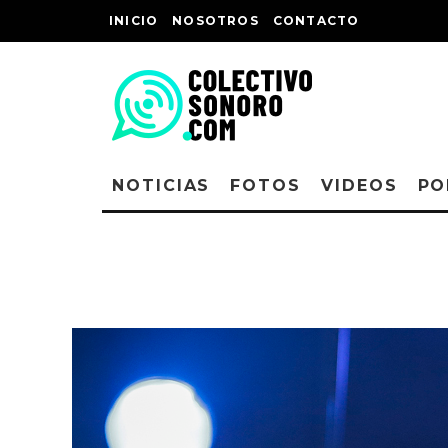
INICIO
NOSOTROS
CONTACTO
NOTICIAS
FOTOS
VIDEOS
PO