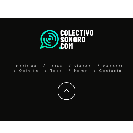
Noticias
Fotos
Videos
Podcast
Opinión
Tops
Home
Contacto