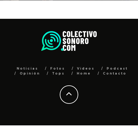
Noticias
Fotos
Videos
Podcast
Opinión
Tops
Home
Contacto