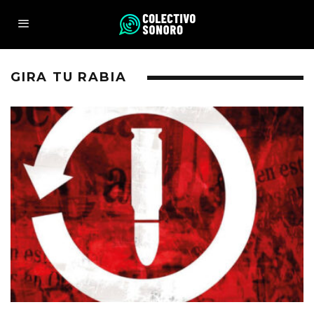
GIRA TU RABIA