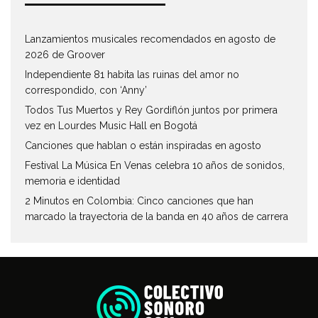
Lanzamientos musicales recomendados en agosto de
2026 de Groover
Independiente 81 habita las ruinas del amor no
correspondido, con ‘Anny’
Todos Tus Muertos y Rey Gordiflón juntos por primera
vez en Lourdes Music Hall en Bogotá
Canciones que hablan o están inspiradas en agosto
Festival La Música En Venas celebra 10 años de sonidos,
memoria e identidad
2 Minutos en Colombia: Cinco canciones que han
marcado la trayectoria de la banda en 40 años de carrera