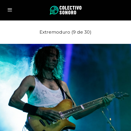
Extremoduro (9 de 30)