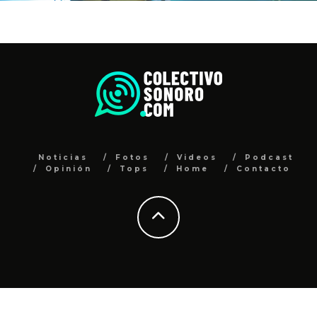
Noticias
Fotos
Videos
Podcast
Opinión
Tops
Home
Contacto